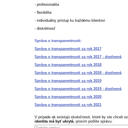
- profesionalita
- flexibilita
- individuálny prístup ku každému klientovi
- diskrétnosť
Správa o transparentnosti:
Správa o transparentnosti za rok 2017
Správa o transparentnosti za rok 2017 - doplnená
Správa o transparentnosti za rok 2018
Správa o transparentnosti za rok 2018 - doplnená
Správa o transparentnosti za rok 2019
Správa o transparentnosti za rok 2019 - doplnená
Správa o transparentnosti za rok 2020
Správa o transparentnosti za rok 2021
V prípade ak existujú skutočnosti, ktoré by ste chceli 
identita má byť ukrytá
, prosím pošlite správu: