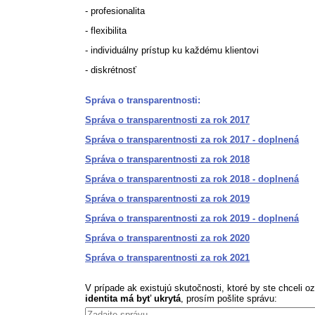
- profesionalita
- flexibilita
- individuálny prístup ku každému klientovi
- diskrétnosť
Správa o transparentnosti:
Správa o transparentnosti za rok 2017
Správa o transparentnosti za rok 2017 - doplnená
Správa o transparentnosti za rok 2018
Správa o transparentnosti za rok 2018 - doplnená
Správa o transparentnosti za rok 2019
Správa o transparentnosti za rok 2019 - doplnená
Správa o transparentnosti za rok 2020
Správa o transparentnosti za rok 2021
V prípade ak existujú skutočnosti, ktoré by ste chceli 
identita má byť ukrytá
, prosím pošlite správu: