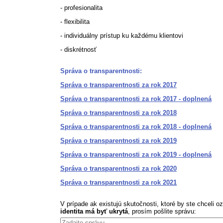
- profesionalita
- flexibilita
- individuálny prístup ku každému klientovi
- diskrétnosť
Správa o transparentnosti:
Správa o transparentnosti za rok 2017
Správa o transparentnosti za rok 2017 - doplnená
Správa o transparentnosti za rok 2018
Správa o transparentnosti za rok 2018 - doplnená
Správa o transparentnosti za rok 2019
Správa o transparentnosti za rok 2019 - doplnená
Správa o transparentnosti za rok 2020
Správa o transparentnosti za rok 2021
V prípade ak existujú skutočnosti, ktoré by ste chceli 
identita má byť ukrytá
, prosím pošlite správu: