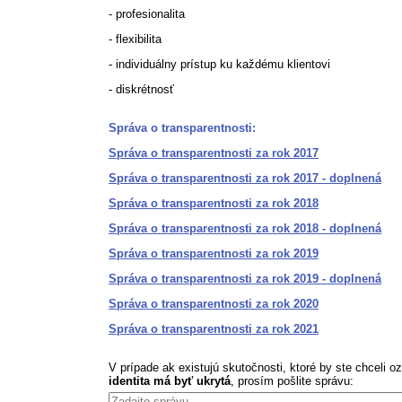
- profesionalita
- flexibilita
- individuálny prístup ku každému klientovi
- diskrétnosť
Správa o transparentnosti:
Správa o transparentnosti za rok 2017
Správa o transparentnosti za rok 2017 - doplnená
Správa o transparentnosti za rok 2018
Správa o transparentnosti za rok 2018 - doplnená
Správa o transparentnosti za rok 2019
Správa o transparentnosti za rok 2019 - doplnená
Správa o transparentnosti za rok 2020
Správa o transparentnosti za rok 2021
V prípade ak existujú skutočnosti, ktoré by ste chceli 
identita má byť ukrytá
, prosím pošlite správu: