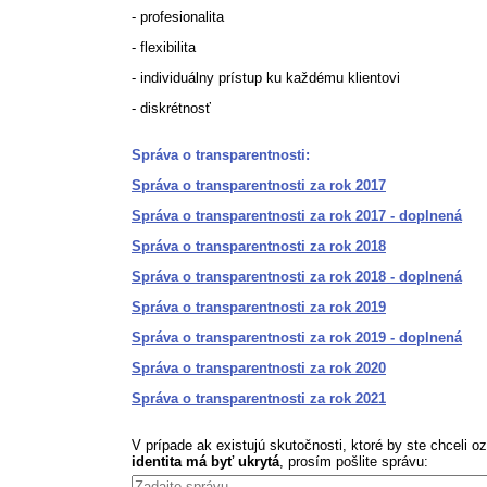
- profesionalita
- flexibilita
- individuálny prístup ku každému klientovi
- diskrétnosť
Správa o transparentnosti:
Správa o transparentnosti za rok 2017
Správa o transparentnosti za rok 2017 - doplnená
Správa o transparentnosti za rok 2018
Správa o transparentnosti za rok 2018 - doplnená
Správa o transparentnosti za rok 2019
Správa o transparentnosti za rok 2019 - doplnená
Správa o transparentnosti za rok 2020
Správa o transparentnosti za rok 2021
V prípade ak existujú skutočnosti, ktoré by ste chceli 
identita má byť ukrytá
, prosím pošlite správu: